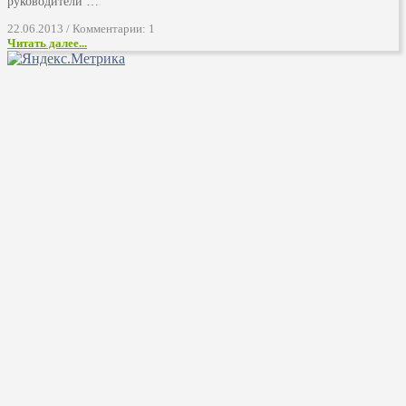
руководители …
22.06.2013 / Комментарии: 1
Читать далее...