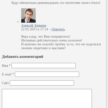
Буду обязательно рекомендовать это читателям своего блога!
Алексей Зорькин
22.01.2013 в 17:14 –
Ответить
Вера я рад, что Вам понравилось!
Интервью действительно очень полезное!
И конечно же спасибо Артёму за то, что он поделился
своими секретами и мыслями!
Добавить комментарий
Имя
*
E-mail
*
Сайт