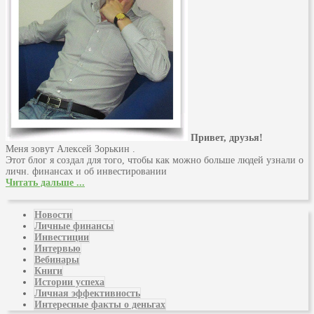
Привет, друзья!
Меня зовут Алексей Зорькин .
Этот блог я создал для того, чтобы как можно больше людей узнали о
личн. финансах и об инвестировании
Читать дальше ...
Новости
Личные финансы
Инвестиции
Интервью
Вебинары
Книги
Истории успеха
Личная эффективность
Интересные факты о деньгах