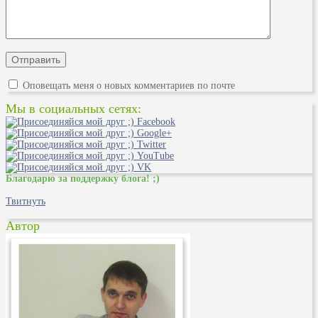
Оповещать меня о новых комментариев по почте
Мы в социальных сетях:
Благодарю за поддержку блога! ;)
Твитнуть
Автор