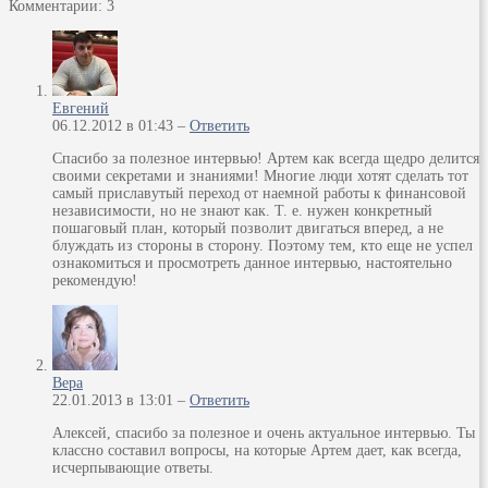
Комментарии: 3
Евгений
06.12.2012 в 01:43 –
Ответить
Спасибо за полезное интервью! Артем как всегда щедро делится
своими секретами и знаниями! Многие люди хотят сделать тот
самый приславутый переход от наемной работы к финансовой
независимости, но не знают как. Т. е. нужен конкретный
пошаговый план, который позволит двигаться вперед, а не
блуждать из стороны в сторону. Поэтому тем, кто еще не успел
ознакомиться и просмотреть данное интервью, настоятельно
рекомендую!
Вера
22.01.2013 в 13:01 –
Ответить
Алексей, спасибо за полезное и очень актуальное интервью. Ты
классно составил вопросы, на которые Артем дает, как всегда,
исчерпывающие ответы.