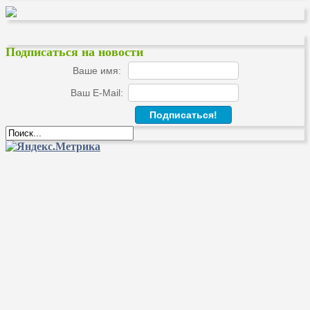
Подписаться на новости
Ваше имя:
Ваш E-Mail: