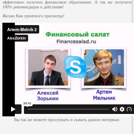
эффективно получать финансовое образование. А так же получите
100% рекомендации к действиям!
Желаю Вам приятного просмотра!
Вы так же можете прослушать и скачать данное интервью.