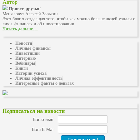
Автор
Привет, друзья!
Меня зовут Алексей Зорькин .
Этот блог я создал для того, чтобы как можно больше людей узнали о
личн. финансах и об инвестировании
Читать дальше ...
Новости
Личные финансы
Инвестиции
Интервью
Вебинары
Книги
Истории успеха
Личная эффективность
Интересные факты о деньгах
Подписаться на новости
Ваше имя:
Ваш E-Mail: