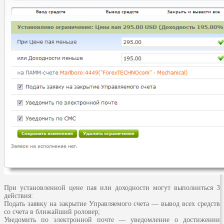
При установленной цене пая или доходности могут выполниться 3
действия:
Подать заявку на закрытие Управляемого счета — вывод всех средств
со счета в ближайший роловер;
Уведомить по электронной почте — уведомление о достижении