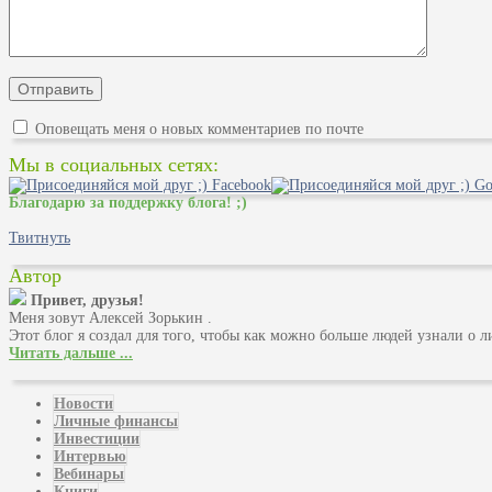
Оповещать меня о новых комментариев по почте
Мы в социальных сетях:
Благодарю за поддержку блога! ;)
Твитнуть
Автор
Привет, друзья!
Меня зовут Алексей Зорькин .
Этот блог я создал для того, чтобы как можно больше людей узнали о 
Читать дальше ...
Новости
Личные финансы
Инвестиции
Интервью
Вебинары
Книги