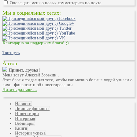
Оповещать меня о новых комментариев по почте
Мы в социальных сетях:
Благодарю за поддержку блога! ;)
Твитнуть
Автор
Привет, друзья!
Меня зовут Алексей Зорькин .
Этот блог я создал для того, чтобы как можно больше людей узнали о
личн. финансах и об инвестировании
Читать дальше ...
Новости
Личные финансы
Инвестиции
Интервью
Вебинары
Книги
Истории успеха