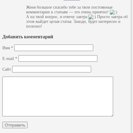
Женя большое спасибо тебе за твои постоянные
комментарии к статьям — это очень приятно!
А на твой вопрос, я отвечу завтра
Просто завтра об
этом выйдет целая статья. Заходи, будет интересно и
полезно!
Добавить комментарий
Имя
*
E-mail
*
Сайт